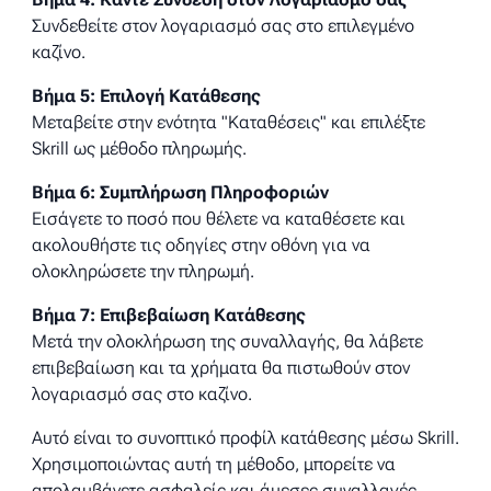
Συνδεθείτε στον λογαριασμό σας στο επιλεγμένο
καζίνο.
Βήμα 5: Επιλογή Κατάθεσης
Μεταβείτε στην ενότητα "Καταθέσεις" και επιλέξτε
Skrill ως μέθοδο πληρωμής.
Βήμα 6: Συμπλήρωση Πληροφοριών
Εισάγετε το ποσό που θέλετε να καταθέσετε και
ακολουθήστε τις οδηγίες στην οθόνη για να
ολοκληρώσετε την πληρωμή.
Βήμα 7: Επιβεβαίωση Κατάθεσης
Μετά την ολοκλήρωση της συναλλαγής, θα λάβετε
επιβεβαίωση και τα χρήματα θα πιστωθούν στον
λογαριασμό σας στο καζίνο.
Αυτό είναι το συνοπτικό προφίλ κατάθεσης μέσω Skrill.
Χρησιμοποιώντας αυτή τη μέθοδο, μπορείτε να
απολαμβάνετε ασφαλείς και άμεσες συναλλαγές.