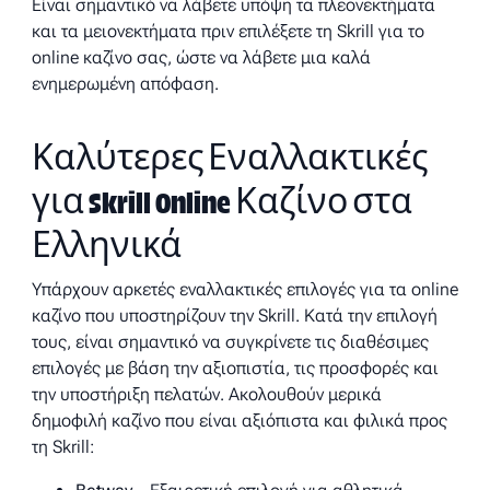
Είναι σημαντικό να λάβετε υπόψη τα πλεονεκτήματα
και τα μειονεκτήματα πριν επιλέξετε τη Skrill για το
online καζίνο σας, ώστε να λάβετε μια καλά
ενημερωμένη απόφαση.
Καλύτερες Εναλλακτικές
για Skrill Online Καζίνο στα
Ελληνικά
Υπάρχουν αρκετές εναλλακτικές επιλογές για τα online
καζίνο που υποστηρίζουν την Skrill. Κατά την επιλογή
τους, είναι σημαντικό να συγκρίνετε τις διαθέσιμες
επιλογές με βάση την αξιοπιστία, τις προσφορές και
την υποστήριξη πελατών. Ακολουθούν μερικά
δημοφιλή καζίνο που είναι αξιόπιστα και φιλικά προς
τη Skrill: