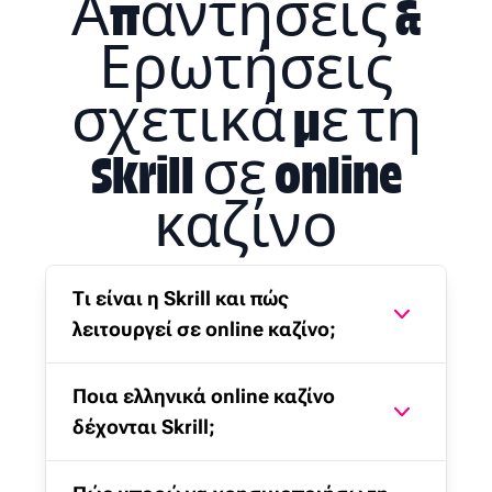
Απαντήσεις &
Ερωτήσεις
σχετικά με τη
Skrill σε online
καζίνο
Τι είναι η Skrill και πώς
λειτουργεί σε online καζίνο;
Ποια ελληνικά online καζίνο
δέχονται Skrill;