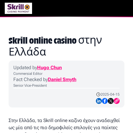
Skrill online casino στην
Ελλάδα
Updated by
Hugo Chun
Commersial Editor
Fact Checked by
Daniel Smyth
Senior Vice-President
2025-04-15
Στην Ελλάδα, τα Skrill online καζίνο έχουν αναδειχθεί
ως μία από τις πιο δημοφιλείς επιλογές για παίκτες