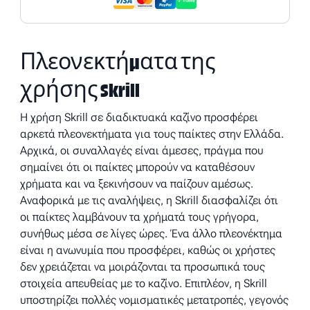
Πλεονεκτήματα της
χρήσης Skrill
Η χρήση Skrill σε διαδικτυακά καζίνο προσφέρει
αρκετά πλεονεκτήματα για τους παίκτες στην Ελλάδα.
Αρχικά, οι συναλλαγές είναι άμεσες, πράγμα που
σημαίνει ότι οι παίκτες μπορούν να καταθέσουν
χρήματα και να ξεκινήσουν να παίζουν αμέσως.
Αναφορικά με τις αναλήψεις, η Skrill διασφαλίζει ότι
οι παίκτες λαμβάνουν τα χρήματά τους γρήγορα,
συνήθως μέσα σε λίγες ώρες. Ένα άλλο πλεονέκτημα
είναι η ανωνυμία που προσφέρει, καθώς οι χρήστες
δεν χρειάζεται να μοιράζονται τα προσωπικά τους
στοιχεία απευθείας με το καζίνο. Επιπλέον, η Skrill
υποστηρίζει πολλές νομισματικές μετατροπές, γεγονός