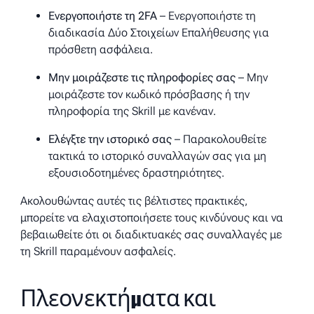
Ενεργοποιήστε τη 2FA
– Ενεργοποιήστε τη
διαδικασία Δύο Στοιχείων Επαλήθευσης για
πρόσθετη ασφάλεια.
Μην μοιράζεστε τις πληροφορίες σας
– Μην
μοιράζεστε τον κωδικό πρόσβασης ή την
πληροφορία της Skrill με κανέναν.
Ελέγξτε την ιστορικό σας
– Παρακολουθείτε
τακτικά το ιστορικό συναλλαγών σας για μη
εξουσιοδοτημένες δραστηριότητες.
Ακολουθώντας αυτές τις βέλτιστες πρακτικές,
μπορείτε να ελαχιστοποιήσετε τους κινδύνους και να
βεβαιωθείτε ότι οι διαδικτυακές σας συναλλαγές με
τη Skrill παραμένουν ασφαλείς.
Πλεονεκτήματα και