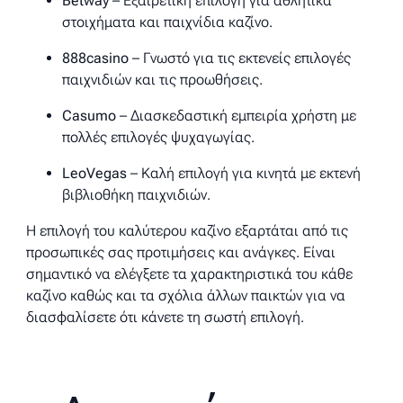
Betway
– Εξαιρετική επιλογή για αθλητικά
στοιχήματα και παιχνίδια καζίνο.
888casino
– Γνωστό για τις εκτενείς επιλογές
παιχνιδιών και τις προωθήσεις.
Casumo
– Διασκεδαστική εμπειρία χρήστη με
πολλές επιλογές ψυχαγωγίας.
LeoVegas
– Καλή επιλογή για κινητά με εκτενή
βιβλιοθήκη παιχνιδιών.
Η επιλογή του καλύτερου καζίνο εξαρτάται από τις
προσωπικές σας προτιμήσεις και ανάγκες. Είναι
σημαντικό να ελέγξετε τα χαρακτηριστικά του κάθε
καζίνο καθώς και τα σχόλια άλλων παικτών για να
διασφαλίσετε ότι κάνετε τη σωστή επιλογή.