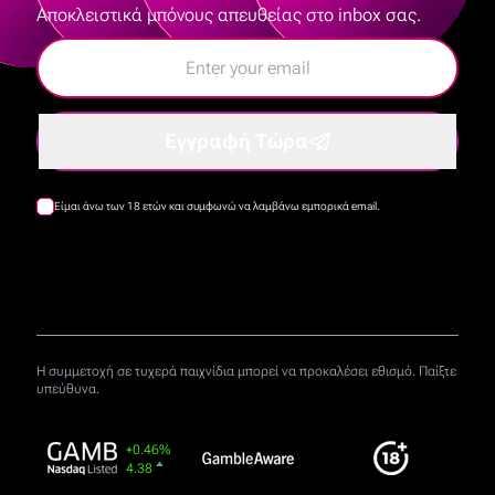
Αποκλειστικά μπόνους απευθείας στο inbox σας.
Εγγραφή Τώρα
Είμαι άνω των 18 ετών και συμφωνώ να λαμβάνω εμπορικά email.
Η συμμετοχή σε τυχερά παιχνίδια μπορεί να προκαλέσει εθισμό. Παίξτε
υπεύθυνα.
+0.46%
4.38