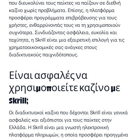
που διευκολύνει τους παίκτες να παίζουν σε διεθνή
καζίνο χωρίς προβλήματα. Επίσης, η πλατφόρμα
προσφέρει προγράμματα επιβράβευσης για τους
χρήστες, ενθαρρύνοντάς τους να τη χρησιμοποιούν
συχνότερα. Συνδυάζοντας ασφάλεια, ευκολία και
ταχύτητα, η Skrill είναι μια εξαιρετική επιλογή για τις
χρηματοοικονομικές σας ανάγκες στους
διαδικτυακούς παιχνιδότοπους.
Είναι ασφαλές να
χρησιμοποιείτε καζίνο με
Skrill;
Οι διαδικτυακοί καζίνο που δέχονται Skrill είναι γενικά
ασφαλείς και αξιόπιστοι για τους παίκτες στην
Ελλάδα. Η Skrill είναι μια γνωστή ηλεκτρονική
πλατφόρμα πληρωμών, η οποία προσφέρει προηγμένα