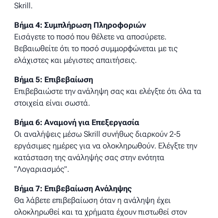
Skrill.
Βήμα 4: Συμπλήρωση Πληροφοριών
Εισάγετε το ποσό που θέλετε να αποσύρετε.
Βεβαιωθείτε ότι το ποσό συμμορφώνεται με τις
ελάχιστες και μέγιστες απαιτήσεις.
Βήμα 5: Επιβεβαίωση
Επιβεβαιώστε την ανάληψη σας και ελέγξτε ότι όλα τα
στοιχεία είναι σωστά.
Βήμα 6: Αναμονή για Επεξεργασία
Οι αναλήψεις μέσω Skrill συνήθως διαρκούν 2-5
εργάσιμες ημέρες για να ολοκληρωθούν. Ελέγξτε την
κατάσταση της ανάληψής σας στην ενότητα
"Λογαριασμός".
Βήμα 7: Επιβεβαίωση Ανάληψης
Θα λάβετε επιβεβαίωση όταν η ανάληψη έχει
ολοκληρωθεί και τα χρήματα έχουν πιστωθεί στον