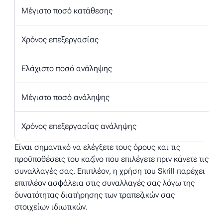
Μέγιστο ποσό κατάθεσης
Χρόνος επεξεργασίας
Ελάχιστο ποσό ανάληψης
Μέγιστο ποσό ανάληψης
Χρόνος επεξεργασίας ανάληψης
Είναι σημαντικό να ελέγξετε τους όρους και τις
προϋποθέσεις του καζίνο που επιλέγετε πριν κάνετε τις
συναλλαγές σας. Επιπλέον, η χρήση του Skrill παρέχει
επιπλέον ασφάλεια στις συναλλαγές σας λόγω της
δυνατότητας διατήρησης των τραπεζικών σας
στοιχείων ιδιωτικών.