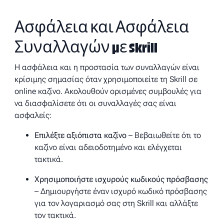
Ασφάλεια και Ασφάλεια
Συναλλαγών με Skrill
Η ασφάλεια και η προστασία των συναλλαγών είναι
κρίσιμης σημασίας όταν χρησιμοποιείτε τη Skrill σε
online καζίνο. Ακολουθούν ορισμένες συμβουλές για
να διασφαλίσετε ότι οι συναλλαγές σας είναι
ασφαλείς:
Επιλέξτε αξιόπιστα καζίνο
– Βεβαιωθείτε ότι το
καζίνο είναι αδειοδοτημένο και ελέγχεται
τακτικά.
Χρησιμοποιήστε ισχυρούς κωδικούς πρόσβασης
– Δημιουργήστε έναν ισχυρό κωδικό πρόσβασης
για τον λογαριασμό σας στη Skrill και αλλάξτε
τον τακτικά.