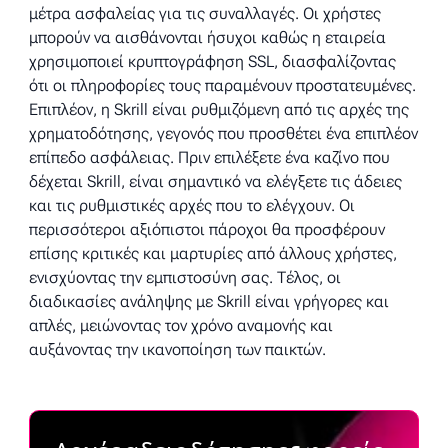
μέτρα ασφαλείας για τις συναλλαγές. Οι χρήστες
μπορούν να αισθάνονται ήσυχοι καθώς η εταιρεία
χρησιμοποιεί κρυπτογράφηση SSL, διασφαλίζοντας
ότι οι πληροφορίες τους παραμένουν προστατευμένες.
Επιπλέον, η Skrill είναι ρυθμιζόμενη από τις αρχές της
χρηματοδότησης, γεγονός που προσθέτει ένα επιπλέον
επίπεδο ασφάλειας. Πριν επιλέξετε ένα καζίνο που
δέχεται Skrill, είναι σημαντικό να ελέγξετε τις άδειες
και τις ρυθμιστικές αρχές που το ελέγχουν. Οι
περισσότεροι αξιόπιστοι πάροχοι θα προσφέρουν
επίσης κριτικές και μαρτυρίες από άλλους χρήστες,
ενισχύοντας την εμπιστοσύνη σας. Τέλος, οι
διαδικασίες ανάληψης με Skrill είναι γρήγορες και
απλές, μειώνοντας τον χρόνο αναμονής και
αυξάνοντας την ικανοποίηση των παικτών.